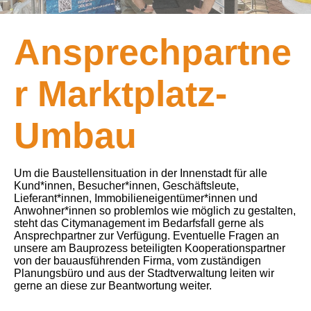
Ansprechpartne
r Marktplatz-
Umbau
Um die Baustellensituation in der Innenstadt für alle
Kund*innen, Besucher*innen, Geschäftsleute,
Lieferant*innen, Immobilieneigentümer*innen und
Anwohner*innen so problemlos wie möglich zu gestalten,
steht das Citymanagement im Bedarfsfall gerne als
Ansprechpartner zur Verfügung. Eventuelle Fragen an
unsere am Bauprozess beteiligten Kooperationspartner
von der bauausführenden Firma, vom zuständigen
Planungsbüro und aus der Stadtverwaltung leiten wir
gerne an diese zur Beantwortung weiter.