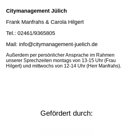
Citymanagement Jülich
Frank Manfrahs & Carola Hilgert
Tel.: 02461/9365805
Mail: info@citymanagement-juelich.de
Außerdem per persönlicher Ansprache im Rahmen
unserer Sprechzeiten montags von 13-15 Uhr (Frau
Hilgert) und mittwochs von 12-14 Uhr (Herr Manfrahs).
Gefördert durch: